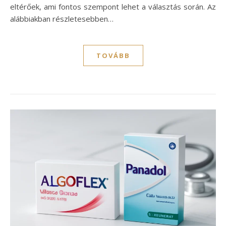
eltérőek, ami fontos szempont lehet a választás során. Az
alábbiakban részletesebben…
TOVÁBB