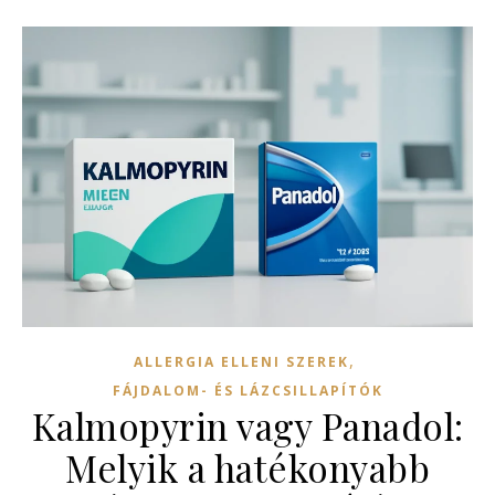
,
ALLERGIA ELLENI SZEREK
FÁJDALOM- ÉS LÁZCSILLAPÍTÓK
Kalmopyrin vagy Panadol:
Melyik a hatékonyabb