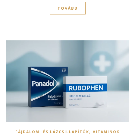
TOVÁBB
,
FÁJDALOM- ÉS LÁZCSILLAPÍTÓK
VITAMINOK