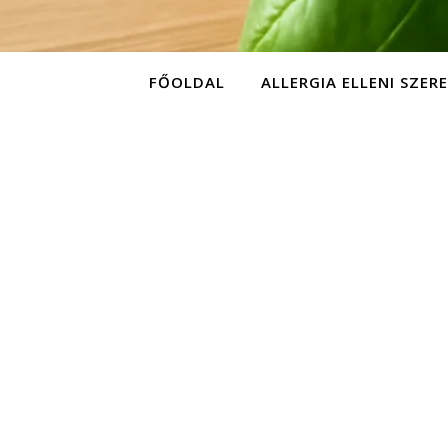
FŐOLDAL
ALLERGIA ELLENI SZER