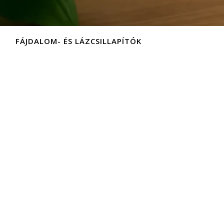
FÁJDALOM- ÉS LÁZCSILLAPÍTÓK