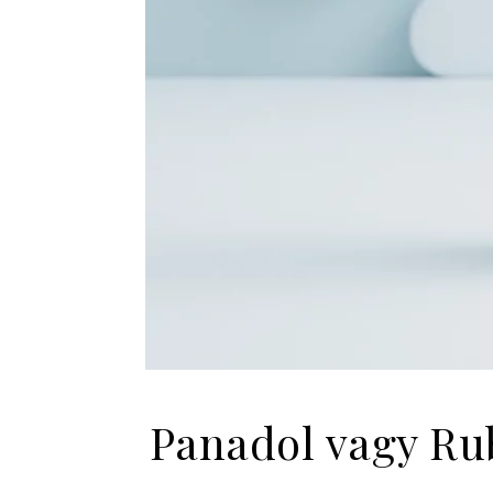
Panadol vagy Rub