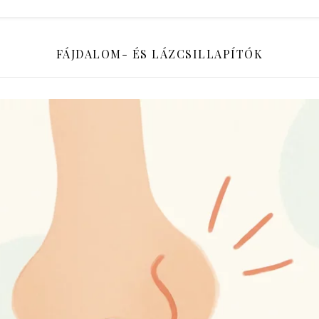
FÁJDALOM- ÉS LÁZCSILLAPÍTÓK