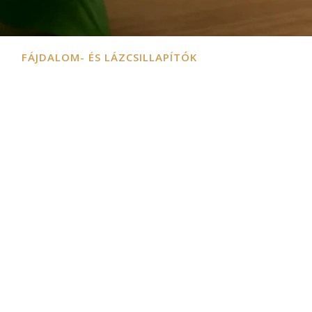
FÁJDALOM- ÉS LÁZCSILLAPÍTÓK