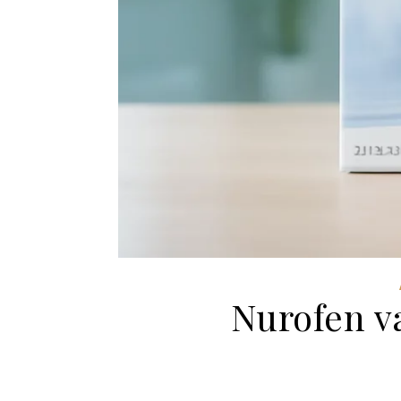
Nurofen v