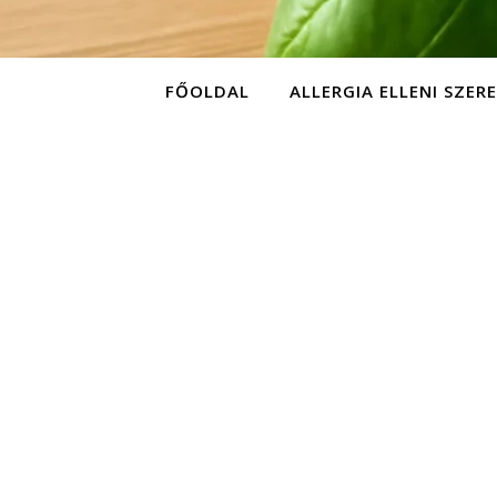
FŐOLDAL
ALLERGIA ELLENI SZER