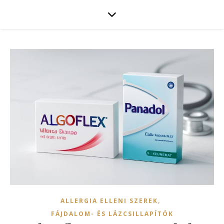
,
ALLERGIA ELLENI SZEREK
FÁJDALOM- ÉS LÁZCSILLAPÍTÓK