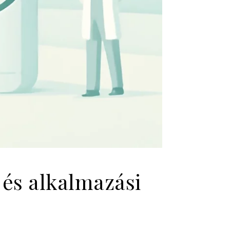
 és alkalmazási