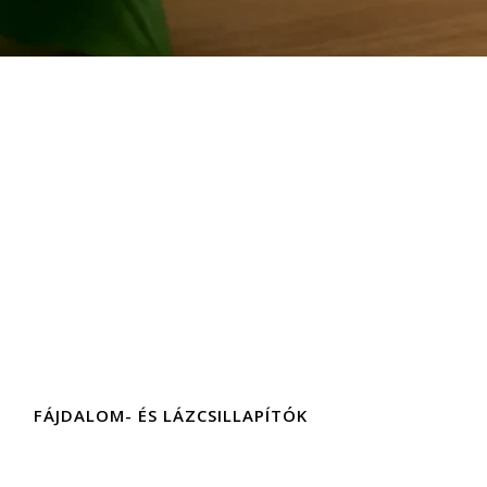
FÁJDALOM- ÉS LÁZCSILLAPÍTÓK