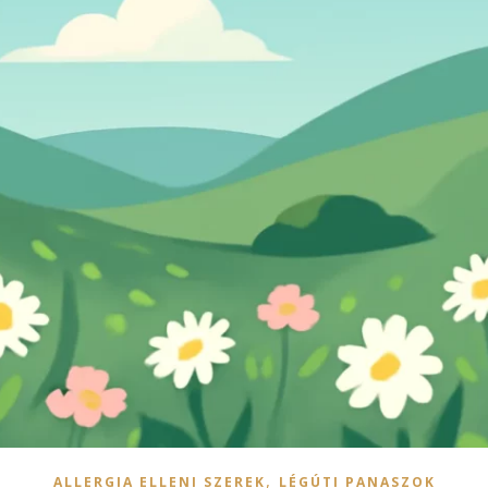
,
ALLERGIA ELLENI SZEREK
LÉGÚTI PANASZOK