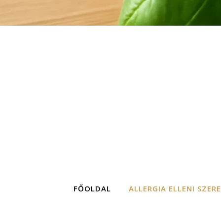
FŐOLDAL
ALLERGIA ELLENI SZER