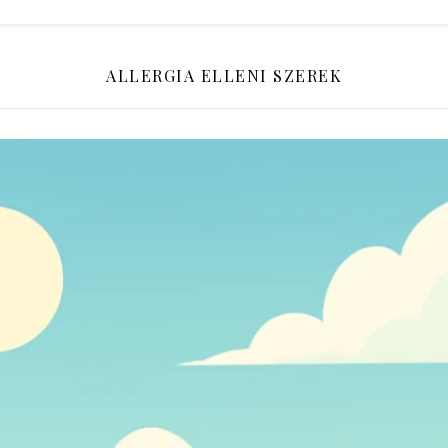
ALLERGIA ELLENI SZEREK