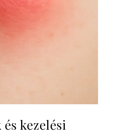
 és kezelési