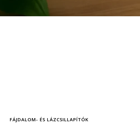
FÁJDALOM- ÉS LÁZCSILLAPÍTÓK