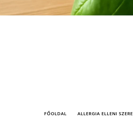
FŐOLDAL
ALLERGIA ELLENI SZER