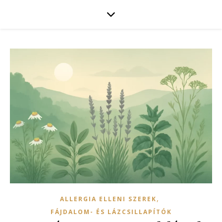
,
ALLERGIA ELLENI SZEREK
FÁJDALOM- ÉS LÁZCSILLAPÍTÓK