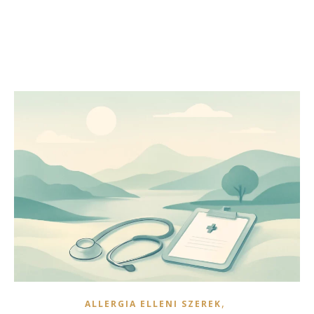
,
ALLERGIA ELLENI SZEREK