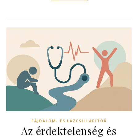
FÁJDALOM- ÉS LÁZCSILLAPÍTÓK
Az érdektelenség és