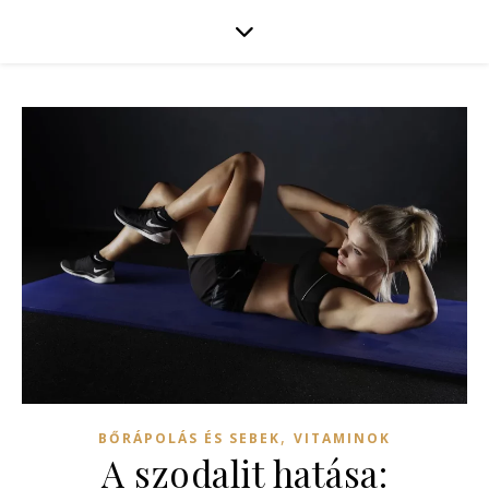
,
BŐRÁPOLÁS ÉS SEBEK
VITAMINOK
A szodalit hatása: