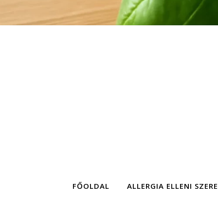
FŐOLDAL
ALLERGIA ELLENI SZER