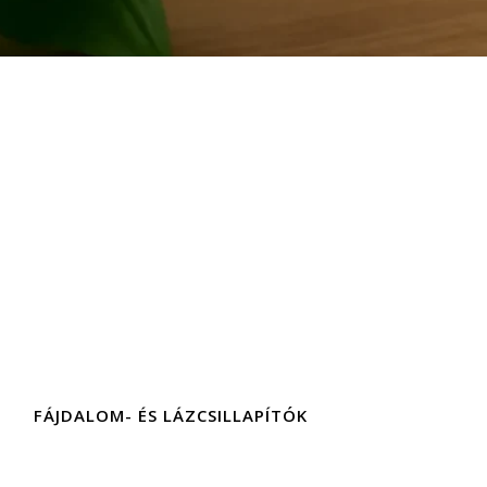
FÁJDALOM- ÉS LÁZCSILLAPÍTÓK