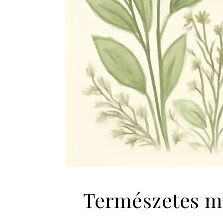
Természetes me