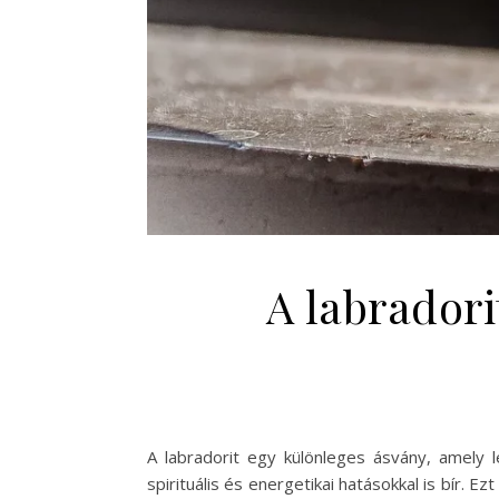
A labradori
A labradorit egy különleges ásvány, amely
spirituális és energetikai hatásokkal is bír. 