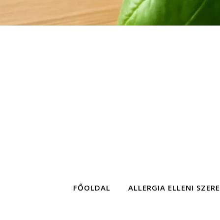
FŐOLDAL
ALLERGIA ELLENI SZER