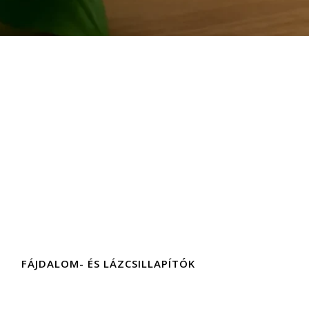
FÁJDALOM- ÉS LÁZCSILLAPÍTÓK