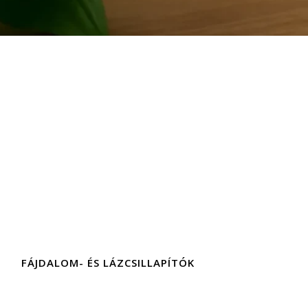
FÁJDALOM- ÉS LÁZCSILLAPÍTÓK