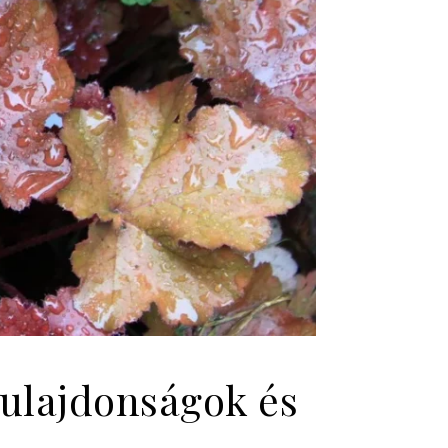
tulajdonságok és