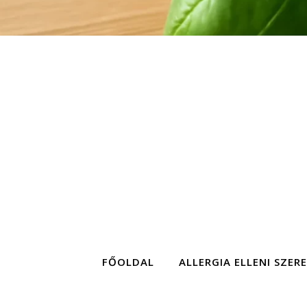
FŐOLDAL
ALLERGIA ELLENI SZER