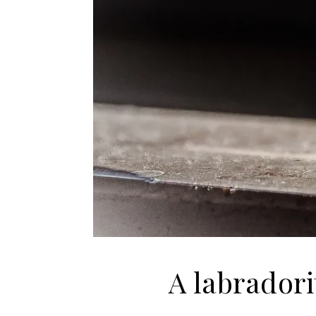
A labradori