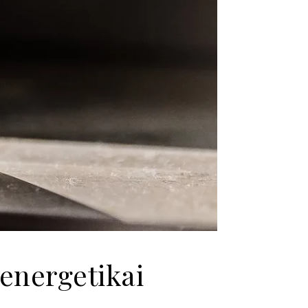
 energetikai