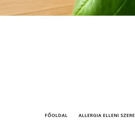
FŐOLDAL
ALLERGIA ELLENI SZER