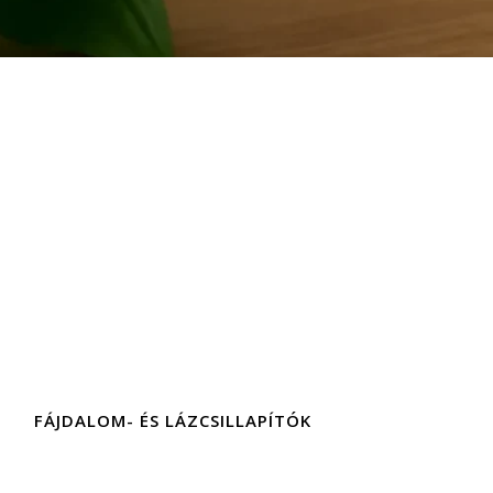
FÁJDALOM- ÉS LÁZCSILLAPÍTÓK