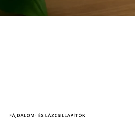
FÁJDALOM- ÉS LÁZCSILLAPÍTÓK