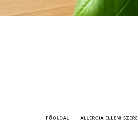
FŐOLDAL
ALLERGIA ELLENI SZER