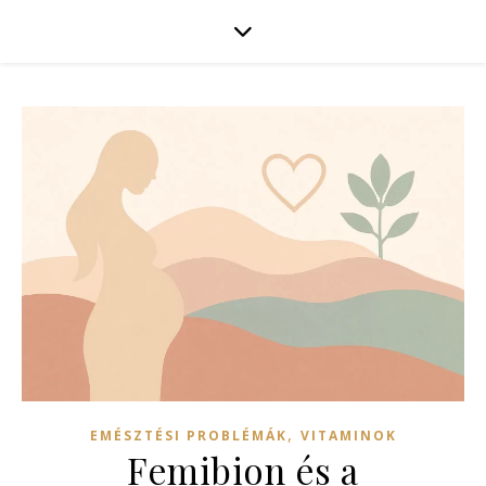
,
EMÉSZTÉSI PROBLÉMÁK
VITAMINOK
Femibion és a