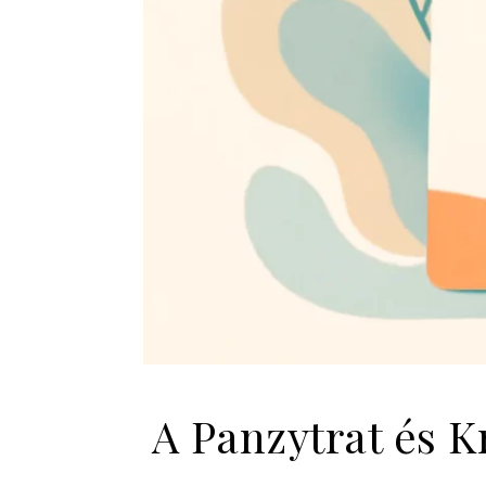
A Panzytrat és 