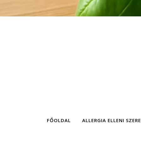
FŐOLDAL
ALLERGIA ELLENI SZER