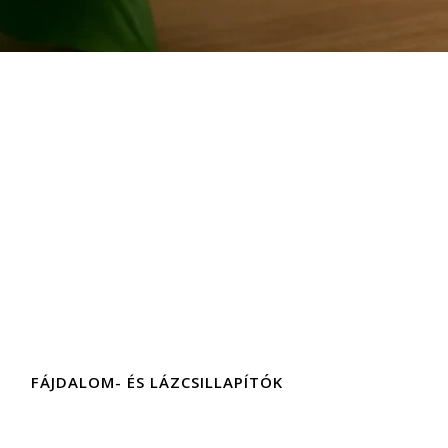
FÁJDALOM- ÉS LÁZCSILLAPÍTÓK