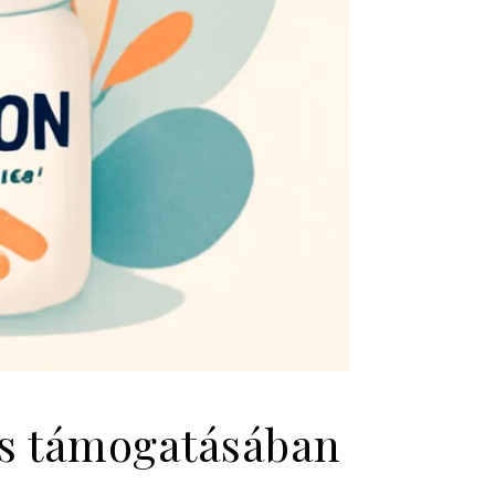
és támogatásában