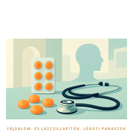
,
FÁJDALOM- ÉS LÁZCSILLAPÍTÓK
LÉGÚTI PANASZOK