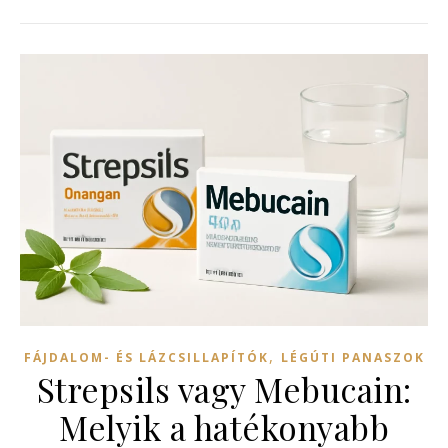
,
FÁJDALOM- ÉS LÁZCSILLAPÍTÓK
LÉGÚTI PANASZOK
Strepsils vagy Mebucain:
Melyik a hatékonyabb