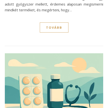
adott gyógyszer mellett, érdemes alaposan megismerni
mindkét terméket, és megérteni, hogy…
TOVÁBB