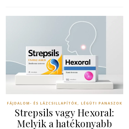
,
FÁJDALOM- ÉS LÁZCSILLAPÍTÓK
LÉGÚTI PANASZOK
Strepsils vagy Hexoral:
Melyik a hatékonyabb