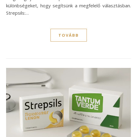
különbségeket, hogy segítsünk a megfelelő választásban.
Strepsils:…
TOVÁBB