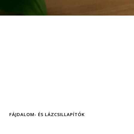
FÁJDALOM- ÉS LÁZCSILLAPÍTÓK