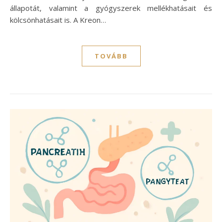
állapotát, valamint a gyógyszerek mellékhatásait és
kölcsönhatásait is. A Kreon…
TOVÁBB