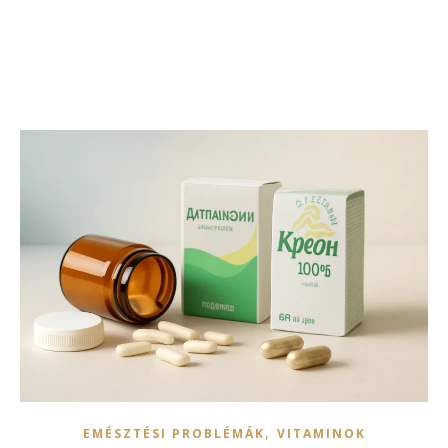
,
EMÉSZTÉSI PROBLÉMÁK
VITAMINOK