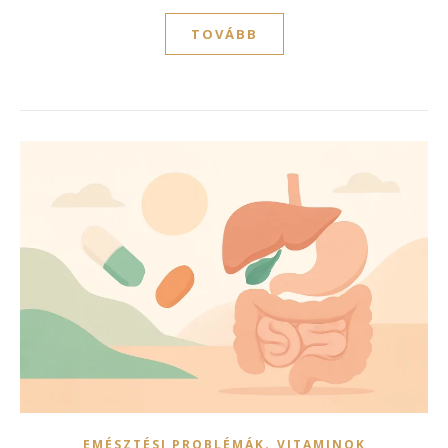
TOVÁBB
,
EMÉSZTÉSI PROBLÉMÁK
VITAMINOK