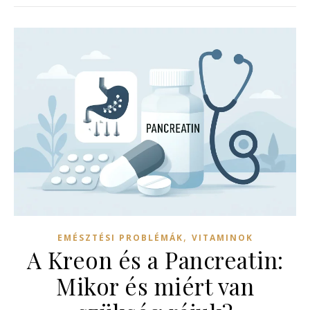
,
EMÉSZTÉSI PROBLÉMÁK
VITAMINOK
A Kreon és a Pancreatin:
Mikor és miért van