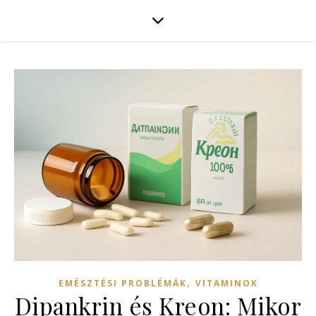
,
EMÉSZTÉSI PROBLÉMÁK
VITAMINOK
Dipankrin és Kreon: Mikor