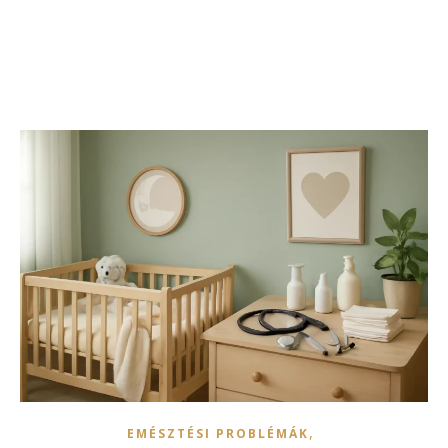
,
EMÉSZTÉSI PROBLÉMÁK