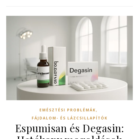
,
EMÉSZTÉSI PROBLÉMÁK
FÁJDALOM- ÉS LÁZCSILLAPÍTÓK
Espumisan és Degasin: