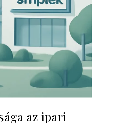
sága az ipari