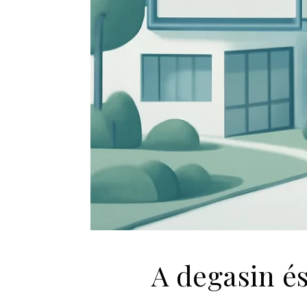
A degasin és