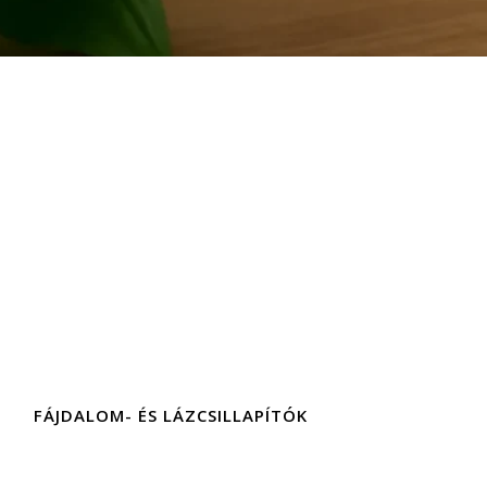
FÁJDALOM- ÉS LÁZCSILLAPÍTÓK