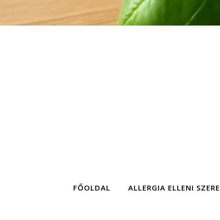
FŐOLDAL
ALLERGIA ELLENI SZER