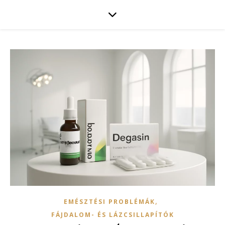
,
EMÉSZTÉSI PROBLÉMÁK
FÁJDALOM- ÉS LÁZCSILLAPÍTÓK