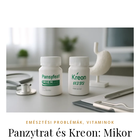
,
EMÉSZTÉSI PROBLÉMÁK
VITAMINOK
Panzytrat és Kreon: Mikor