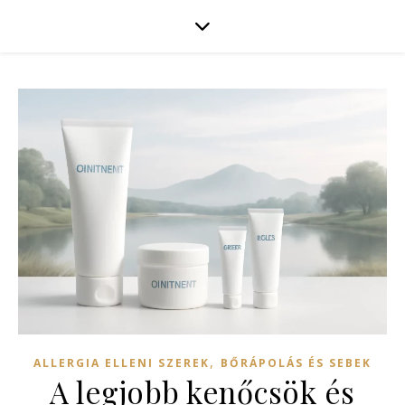
,
ALLERGIA ELLENI SZEREK
BŐRÁPOLÁS ÉS SEBEK
A legjobb kenőcsök és