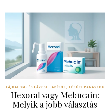
,
FÁJDALOM- ÉS LÁZCSILLAPÍTÓK
LÉGÚTI PANASZOK
Hexoral vagy Mebucain:
Melyik a jobb választás