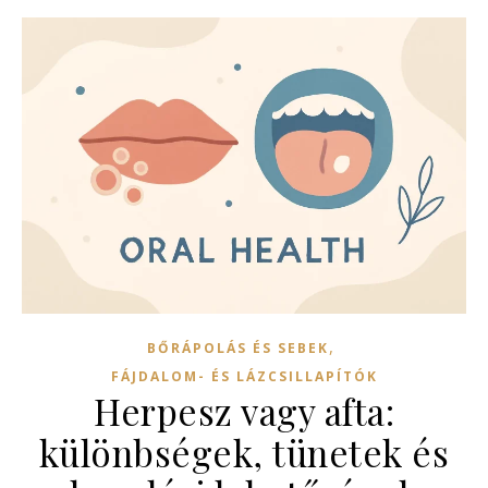
,
BŐRÁPOLÁS ÉS SEBEK
FÁJDALOM- ÉS LÁZCSILLAPÍTÓK
Herpesz vagy afta:
különbségek, tünetek és