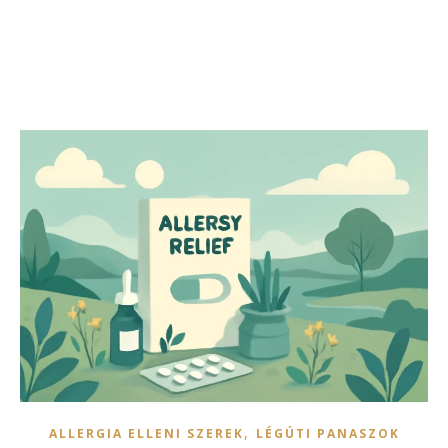
,
ALLERGIA ELLENI SZEREK
LÉGÚTI PANASZOK