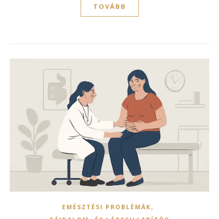
TOVÁBB
,
EMÉSZTÉSI PROBLÉMÁK