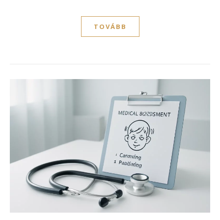
TOVÁBB