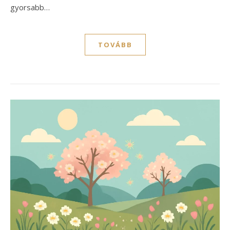
gyorsabb…
TOVÁBB