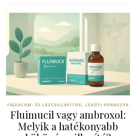
,
FÁJDALOM- ÉS LÁZCSILLAPÍTÓK
LÉGÚTI PANASZOK
Fluimucil vagy ambroxol:
Melyik a hatékonyabb