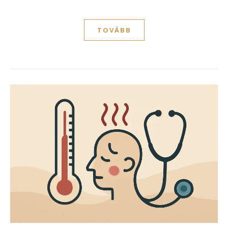
TOVÁBB