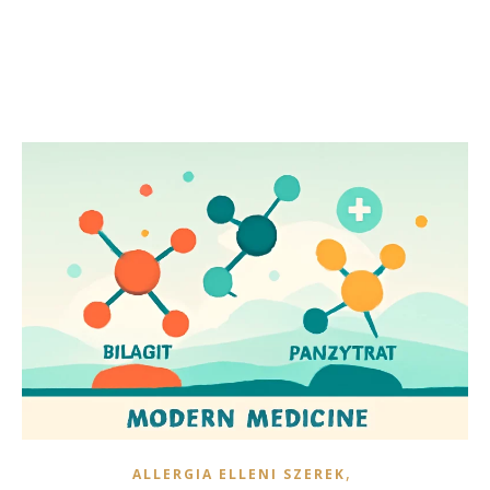
,
ALLERGIA ELLENI SZEREK