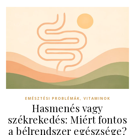
,
EMÉSZTÉSI PROBLÉMÁK
VITAMINOK
Hasmenés vagy
székrekedés: Miért fontos
a bélrendszer egészsége?