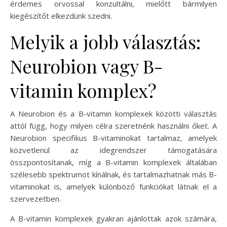
érdemes orvossal konzultálni, mielőtt bármilyen
kiegészítőt elkezdünk szedni.
Melyik a jobb választás:
Neurobion vagy B-
vitamin komplex?
A Neurobion és a B-vitamin komplexek közötti választás
attól függ, hogy milyen célra szeretnénk használni őket. A
Neurobion specifikus B-vitaminokat tartalmaz, amelyek
közvetlenül az idegrendszer támogatására
összpontosítanak, míg a B-vitamin komplexek általában
szélesebb spektrumot kínálnak, és tartalmazhatnak más B-
vitaminokat is, amelyek különböző funkciókat látnak el a
szervezetben.
A B-vitamin komplexek gyakran ajánlottak azok számára,