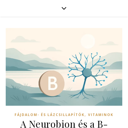
,
FÁJDALOM- ÉS LÁZCSILLAPÍTÓK
VITAMINOK
A Neurobion és a B-