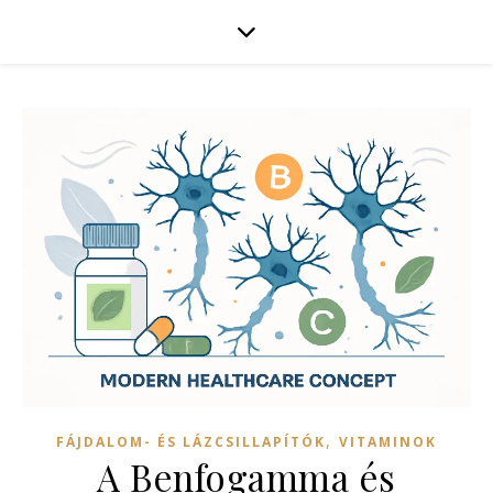
,
FÁJDALOM- ÉS LÁZCSILLAPÍTÓK
VITAMINOK
A Benfogamma és