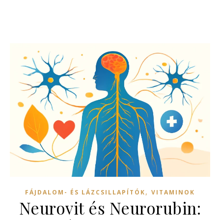
,
FÁJDALOM- ÉS LÁZCSILLAPÍTÓK
VITAMINOK
Neurovit és Neurorubin: