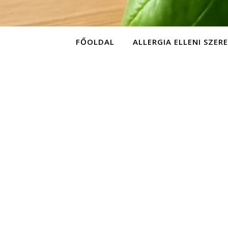
FŐOLDAL
ALLERGIA ELLENI SZER