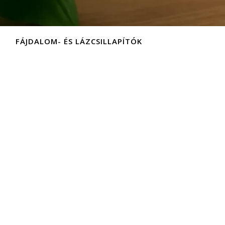
FÁJDALOM- ÉS LÁZCSILLAPÍTÓK