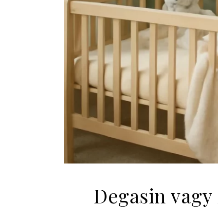
Degasin vagy 