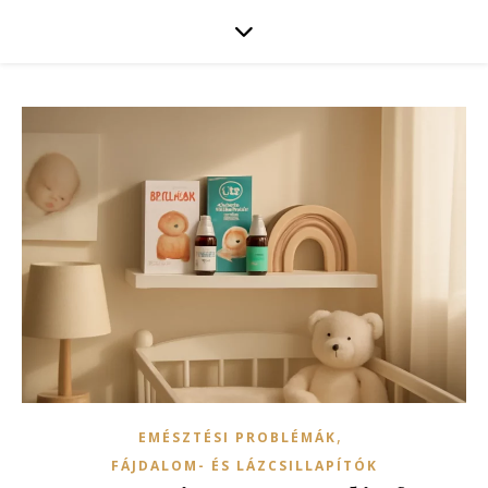
,
EMÉSZTÉSI PROBLÉMÁK
FÁJDALOM- ÉS LÁZCSILLAPÍTÓK