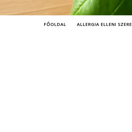
FŐOLDAL
ALLERGIA ELLENI SZER