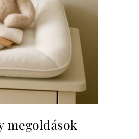
ny megoldások