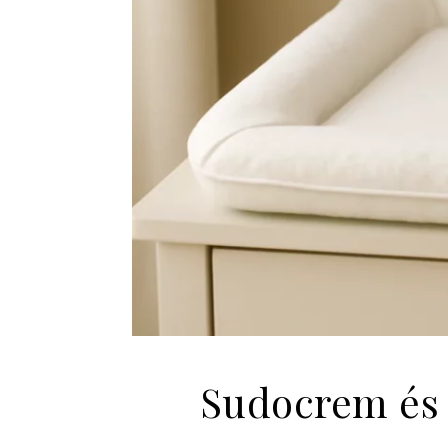
Sudocrem és 