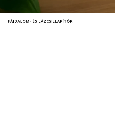
FÁJDALOM- ÉS LÁZCSILLAPÍTÓK