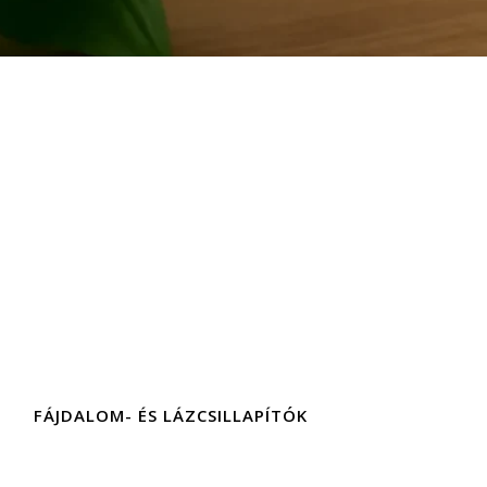
FÁJDALOM- ÉS LÁZCSILLAPÍTÓK