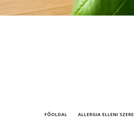
FŐOLDAL
ALLERGIA ELLENI SZER