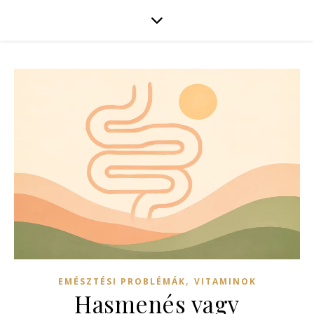
,
EMÉSZTÉSI PROBLÉMÁK
VITAMINOK
Hasmenés vagy