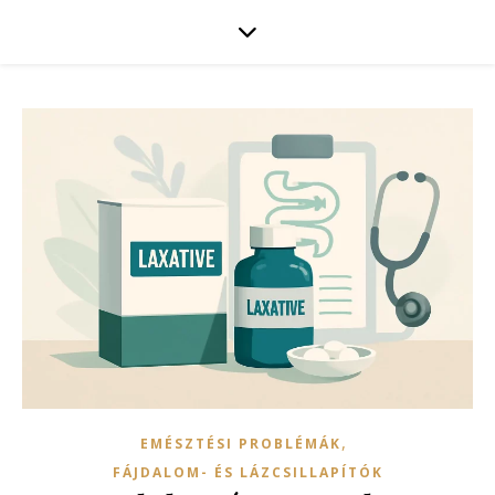
,
EMÉSZTÉSI PROBLÉMÁK
FÁJDALOM- ÉS LÁZCSILLAPÍTÓK