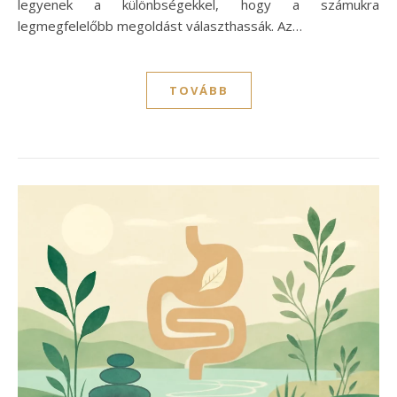
legyenek a különbségekkel, hogy a számukra
legmegfelelőbb megoldást választhassák. Az…
TOVÁBB