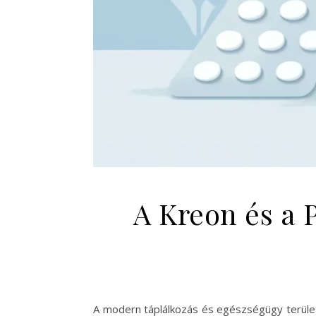
A Kreon és a 
A modern táplálkozás és egészségügy terüle