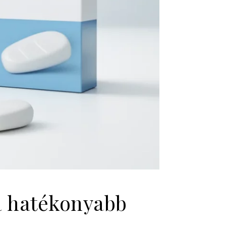
a hatékonyabb