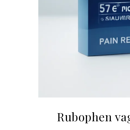
Rubophen vag