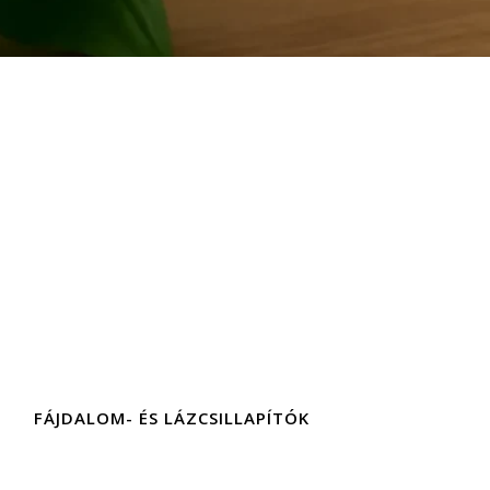
FÁJDALOM- ÉS LÁZCSILLAPÍTÓK