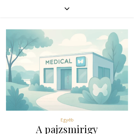
Egyéb
A pajzsmirigy