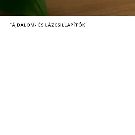
FÁJDALOM- ÉS LÁZCSILLAPÍTÓK