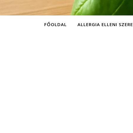
FŐOLDAL
ALLERGIA ELLENI SZER