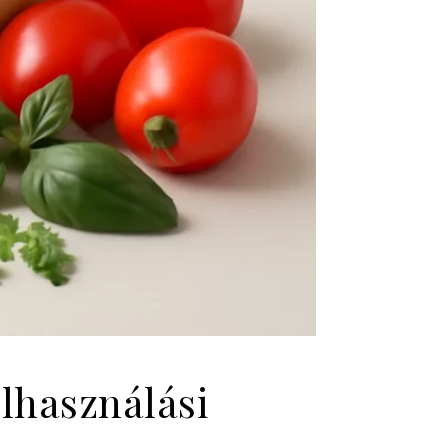
elhasználási