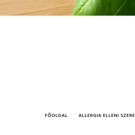
FŐOLDAL
ALLERGIA ELLENI SZER