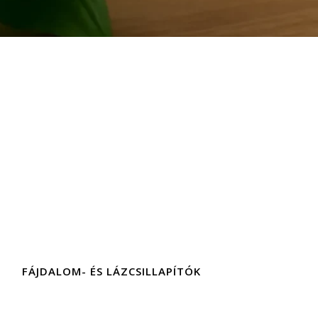
FÁJDALOM- ÉS LÁZCSILLAPÍTÓK