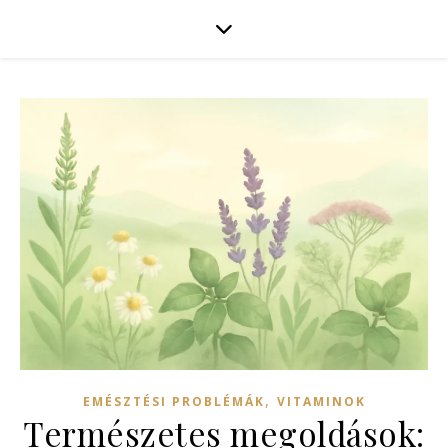
,
EMÉSZTÉSI PROBLÉMÁK
VITAMINOK
Természetes megoldások: