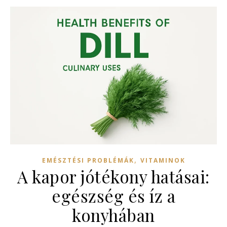
,
EMÉSZTÉSI PROBLÉMÁK
VITAMINOK
A kapor jótékony hatásai:
egészség és íz a
konyhában