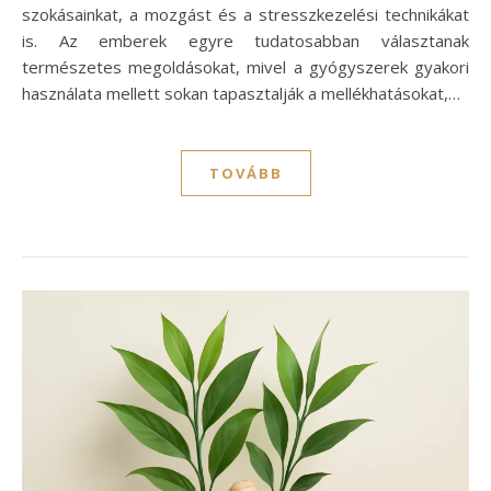
szokásainkat, a mozgást és a stresszkezelési technikákat
is. Az emberek egyre tudatosabban választanak
természetes megoldásokat, mivel a gyógyszerek gyakori
használata mellett sokan tapasztalják a mellékhatásokat,…
TOVÁBB