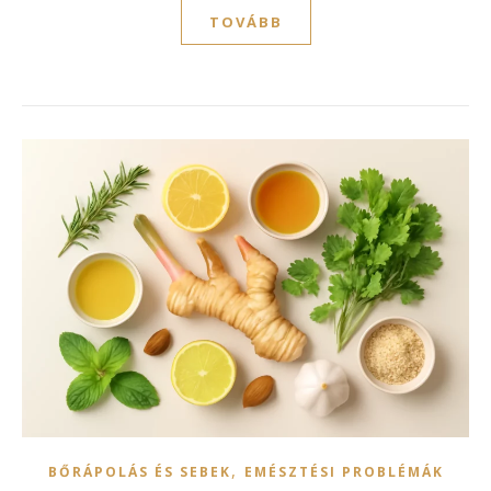
TOVÁBB
,
BŐRÁPOLÁS ÉS SEBEK
EMÉSZTÉSI PROBLÉMÁK