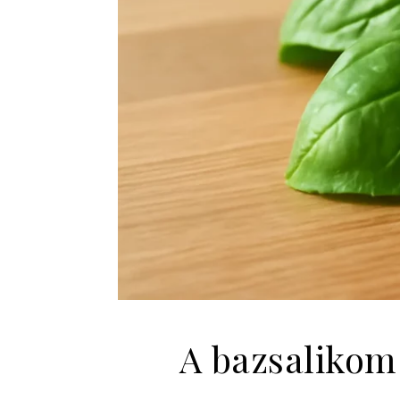
A bazsalikom 