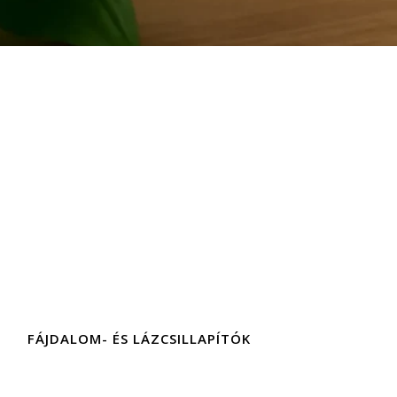
FÁJDALOM- ÉS LÁZCSILLAPÍTÓK