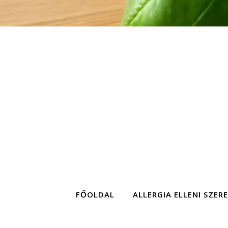
FŐOLDAL
ALLERGIA ELLENI SZER