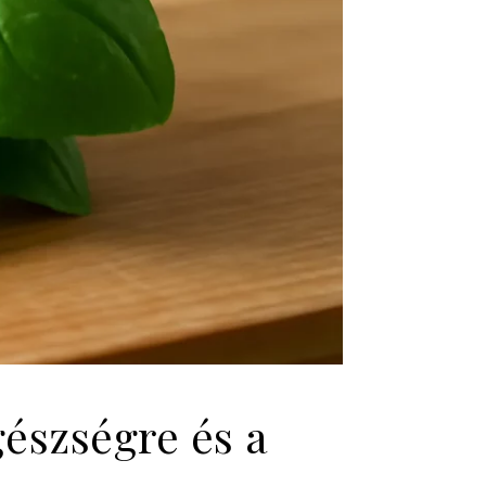
gészségre és a