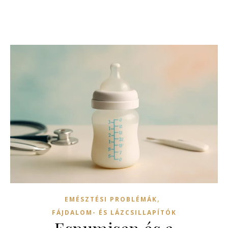
,
EMÉSZTÉSI PROBLÉMÁK
FÁJDALOM- ÉS LÁZCSILLAPÍTÓK