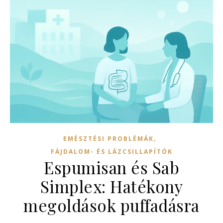
,
EMÉSZTÉSI PROBLÉMÁK
FÁJDALOM- ÉS LÁZCSILLAPÍTÓK
Espumisan és Sab
Simplex: Hatékony
megoldások puffadásra