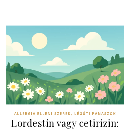
,
ALLERGIA ELLENI SZEREK
LÉGÚTI PANASZOK
Lordestin vagy cetirizin: