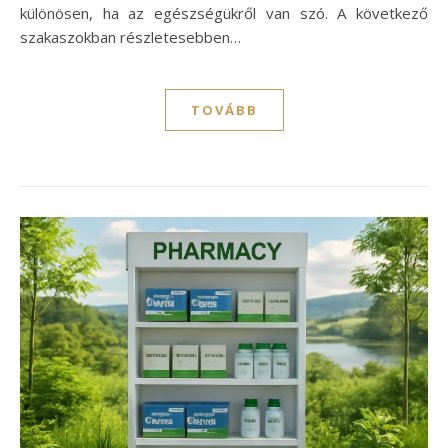
különösen, ha az egészségükről van szó. A következő
szakaszokban részletesebben…
TOVÁBB