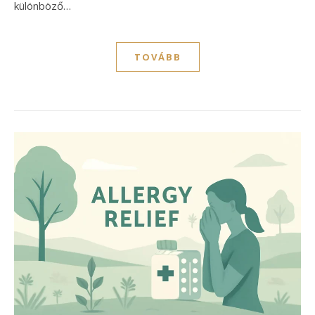
különböző…
TOVÁBB