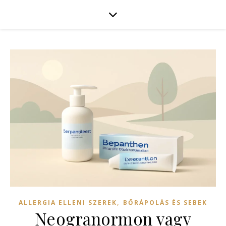
,
ALLERGIA ELLENI SZEREK
BŐRÁPOLÁS ÉS SEBEK
Neogranormon vagy