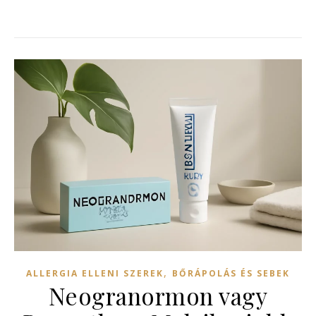
,
ALLERGIA ELLENI SZEREK
BŐRÁPOLÁS ÉS SEBEK
Neogranormon vagy