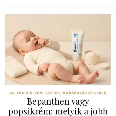
,
ALLERGIA ELLENI SZEREK
BŐRÁPOLÁS ÉS SEBEK
Bepanthen vagy
popsikrém: melyik a jobb