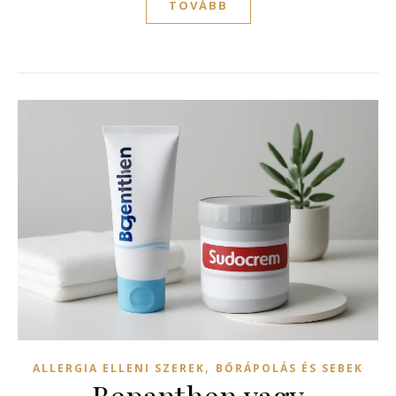
TOVÁBB
,
ALLERGIA ELLENI SZEREK
BŐRÁPOLÁS ÉS SEBEK
Bepanthen vagy