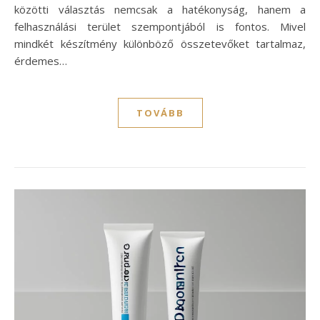
közötti választás nemcsak a hatékonyság, hanem a
felhasználási terület szempontjából is fontos. Mivel
mindkét készítmény különböző összetevőket tartalmaz,
érdemes…
TOVÁBB