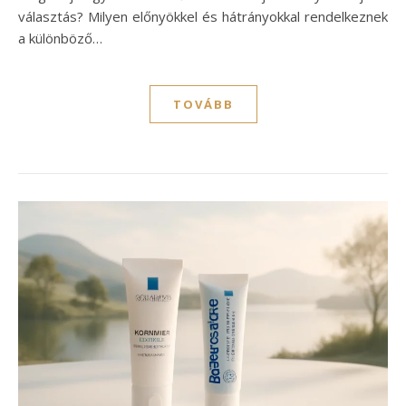
választás? Milyen előnyökkel és hátrányokkal rendelkeznek
a különböző…
TOVÁBB