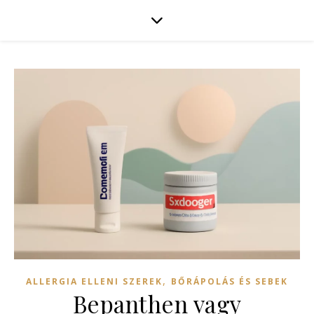
,
ALLERGIA ELLENI SZEREK
BŐRÁPOLÁS ÉS SEBEK
Bepanthen vagy