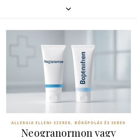
,
ALLERGIA ELLENI SZEREK
BŐRÁPOLÁS ÉS SEBEK
Neogranormon vagy