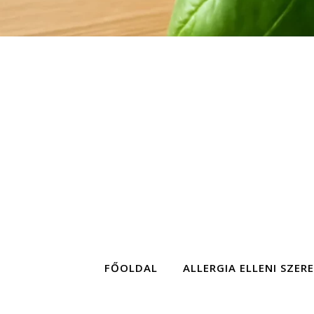
FŐOLDAL
ALLERGIA ELLENI SZER