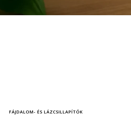
FÁJDALOM- ÉS LÁZCSILLAPÍTÓK