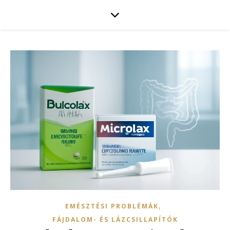
,
EMÉSZTÉSI PROBLÉMÁK
FÁJDALOM- ÉS LÁZCSILLAPÍTÓK